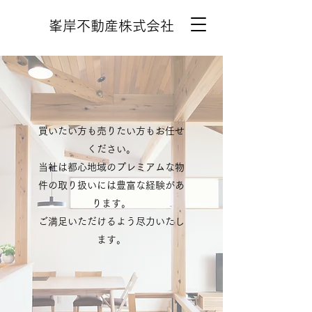
峯岸不動産株式会社
買いたい方も売りたい方もお任せ
ください。
当社は都心地域のプレミアムな物
件の取り扱いには豊富な経験があ
ります。
ご満足いただけるよう尽力いたし
ます。