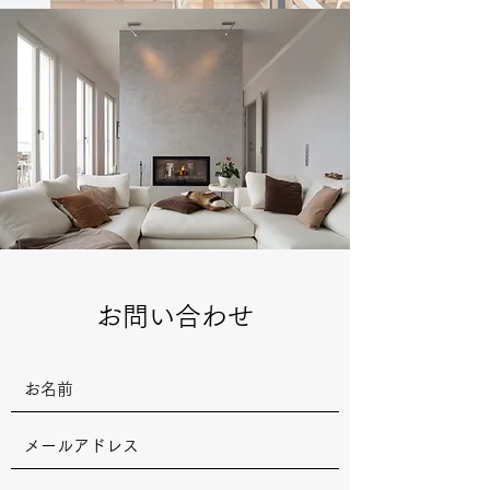
お問い合わせ